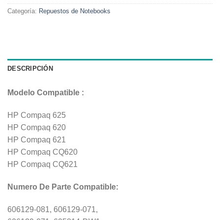
Categoría:
Repuestos de Notebooks
DESCRIPCIÓN
Modelo Compatible :
HP Compaq 625
HP Compaq 620
HP Compaq 621
HP Compaq CQ620
HP Compaq CQ621
Numero De Parte Compatible:
606129-081, 606129-071,