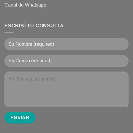
Canal de Whatsapp
ESCRIBÍ TU CONSULTA