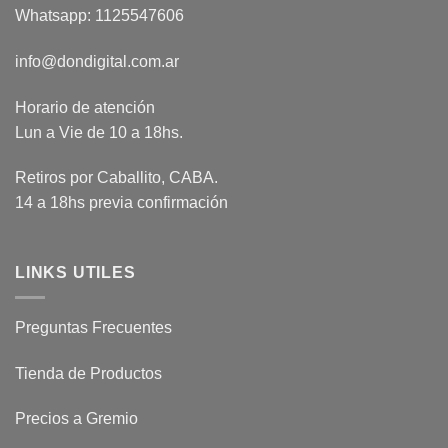
Whatsapp: 1125547606
info@dondigital.com.ar
Horario de atención
Lun a Vie de 10 a 18hs.
Retiros por Caballito, CABA.
14 a 18hs previa confirmación
LINKS UTILES
Preguntas Frecuentes
Tienda de Productos
Precios a Gremio