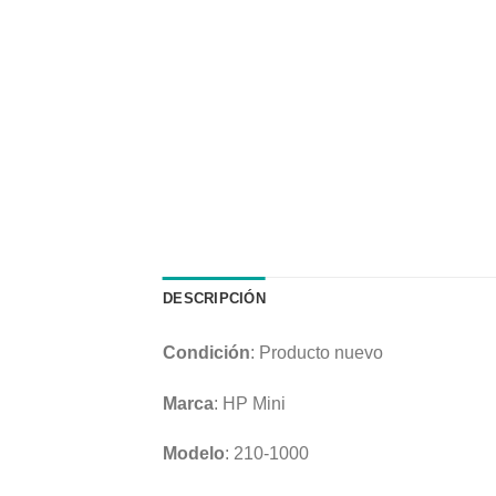
DESCRIPCIÓN
Condición
: Producto nuevo
Marca
: HP Mini
Modelo
: 210-1000