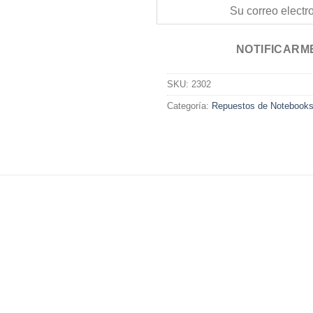
NOTIFICARM
SKU:
2302
Categoría:
Repuestos de Notebook