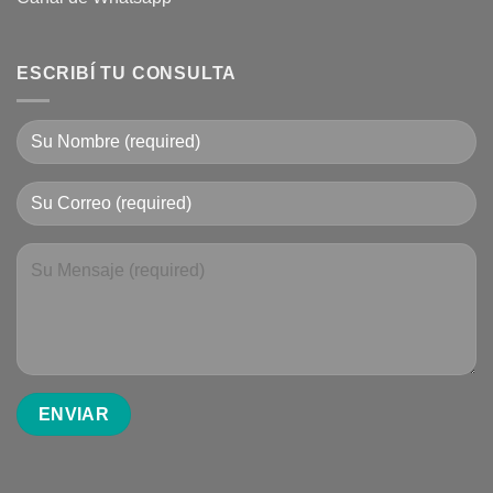
ESCRIBÍ TU CONSULTA