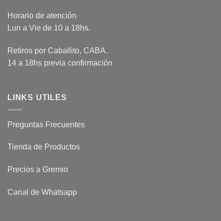
Horario de atención
Lun a Vie de 10 a 18hs.
Retiros por Caballito, CABA.
14 a 18hs previa confirmación
LINKS UTILES
Preguntas Frecuentes
Tienda de Productos
Precios a Gremio
Canal de Whatsapp