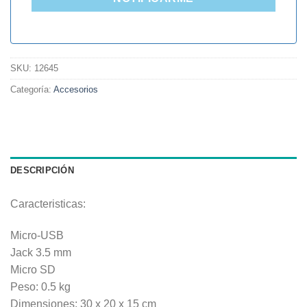
SKU:
12645
Categoría:
Accesorios
DESCRIPCIÓN
Caracteristicas:
Micro-USB
Jack 3.5 mm
Micro SD
Peso: 0.5 kg
Dimensiones: 30 x 20 x 15 cm