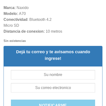
Marca:
Naxido
Modelo:
A70
Conectividad
: Bluetooth 4.2
Micro SD
Distancia de conexion:
10 metros
Sin existencias
Dejá tu correo y te avisamos cuando
ingrese!
NOTIFICARME