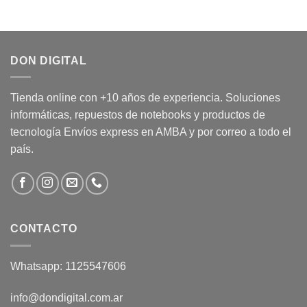
DON DIGITAL
Tienda online con +10 años de experiencia. Soluciones
informáticas, repuestos de notebooks y productos de
tecnología Envíos express en AMBA y por correo a todo el
país.
CONTACTO
Whatsapp: 1125547606
info@dondigital.com.ar