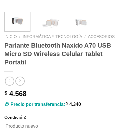
INICIO
/
INFORMÁTICA Y TECNOLOGÍA
/
ACCESORIOS
Parlante Bluetooth Naxido A70 USB
Micro SD Wireless Celular Tablet
Portatil
4.568
$
$
💳 Precio por transferencia:
4.340
Condición:
Producto nuevo