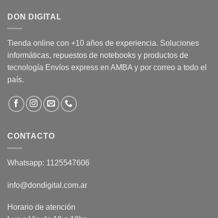
DON DIGITAL
Tienda online con +10 años de experiencia. Soluciones
informáticas, repuestos de notebooks y productos de
tecnología Envíos express en AMBA y por correo a todo el
país.
CONTACTO
Whatsapp: 1125547606
info@dondigital.com.ar
Horario de atención