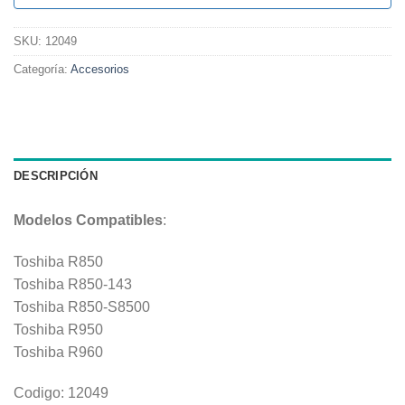
SKU:
12049
Categoría:
Accesorios
DESCRIPCIÓN
Modelos Compatibles
:
Toshiba R850
Toshiba R850-143
Toshiba R850-S8500
Toshiba R950
Toshiba R960
Codigo: 12049