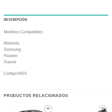
DESCRIPCIÓN
Modelos Compatibles:
Motorola
Samsung
Huawei
Xiaomi
Codigo:8003
PRODUCTOS RELACIONADOS