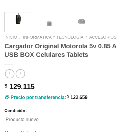
INICIO
/
INFORMÁTICA Y TECNOLOGÍA
/
ACCESORIOS
Cargador Original Motorola 5v 0.85 A
USB BOX Celulares Tablets
129.115
$
$
💳 Precio por transferencia:
122.659
Condición:
Producto nuevo