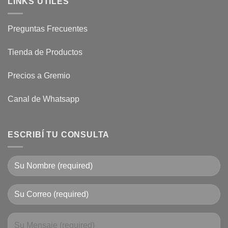
LINKS UTILES
Preguntas Frecuentes
Tienda de Productos
Precios a Gremio
Canal de Whatsapp
ESCRIBÍ TU CONSULTA