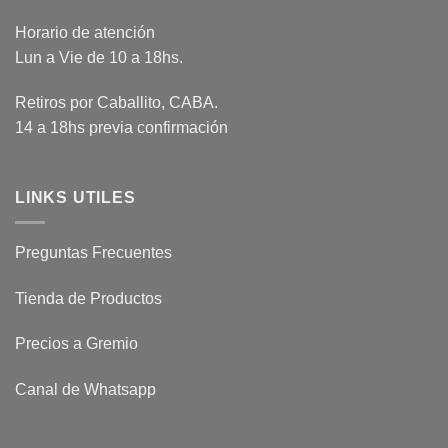
Horario de atención
Lun a Vie de 10 a 18hs.
Retiros por Caballito, CABA.
14 a 18hs previa confirmación
LINKS UTILES
Preguntas Frecuentes
Tienda de Productos
Precios a Gremio
Canal de Whatsapp