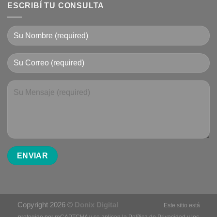
ESCRIBÍ TU CONSULTA
Copyright 2026 ©
Donix Digital
Este sitio está