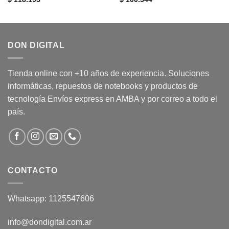
DON DIGITAL
Tienda online con +10 años de experiencia. Soluciones
informáticas, repuestos de notebooks y productos de
tecnología Envíos express en AMBA y por correo a todo el
país.
CONTACTO
Whatsapp: 1125547606
info@dondigital.com.ar