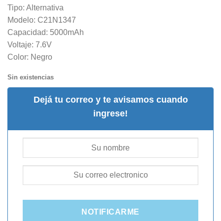
Tipo: Alternativa
Modelo: C21N1347
Capacidad: 5000mAh
Voltaje: 7.6V
Color: Negro
Sin existencias
Dejá tu correo y te avisamos cuando
ingrese!
NOTIFICARME