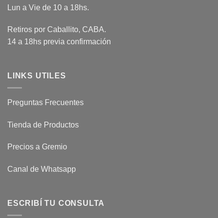
Lun a Vie de 10 a 18hs.
Retiros por Caballito, CABA.
14 a 18hs previa confirmación
LINKS UTILES
Preguntas Frecuentes
Tienda de Productos
Precios a Gremio
Canal de Whatsapp
ESCRIBÍ TU CONSULTA