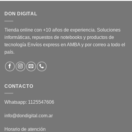
DON DIGITAL
Tienda online con +10 años de experiencia. Soluciones
informáticas, repuestos de notebooks y productos de
tecnología Envíos express en AMBA y por correo a todo el
país.
CONTACTO
Whatsapp: 1125547606
info@dondigital.com.ar
Horario de atención