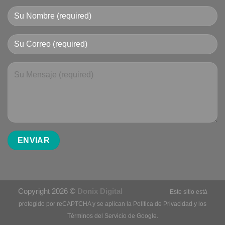
Copyright 2026 ©
Donix Digital
Este sitio está
protegido por reCAPTCHA y se aplican la
Política de Privacidad
y los
Términos del Servicio
de Google.