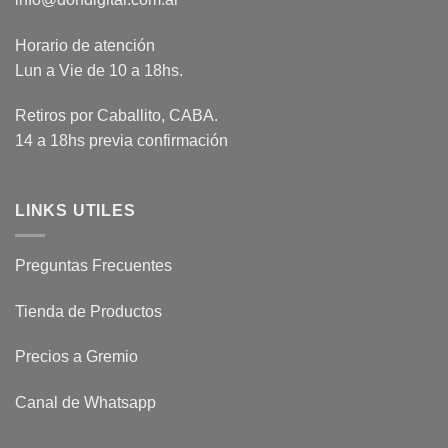
Horario de atención
Lun a Vie de 10 a 18hs.
Retiros por Caballito, CABA.
14 a 18hs previa confirmación
LINKS UTILES
Preguntas Frecuentes
Tienda de Productos
Precios a Gremio
Canal de Whatsapp