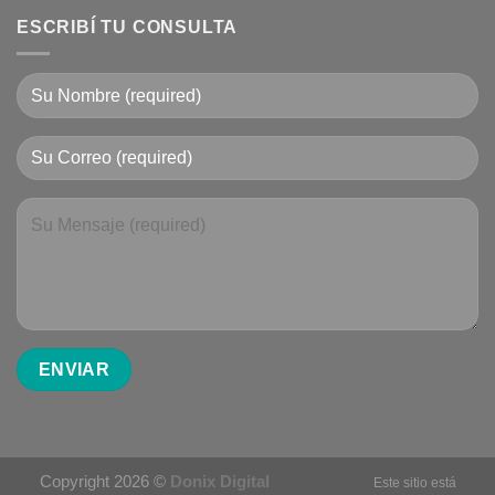
ESCRIBÍ TU CONSULTA
Copyright 2026 ©
Donix Digital
Este sitio está