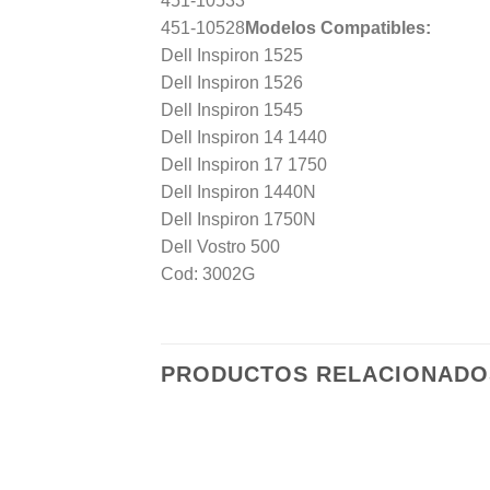
451-10533
451-10528
Modelos Compatibles:
Dell Inspiron 1525
Dell Inspiron 1526
Dell Inspiron 1545
Dell Inspiron 14 1440
Dell Inspiron 17 1750
Dell Inspiron 1440N
Dell Inspiron 1750N
Dell Vostro 500
Cod: 3002G
PRODUCTOS RELACIONADO