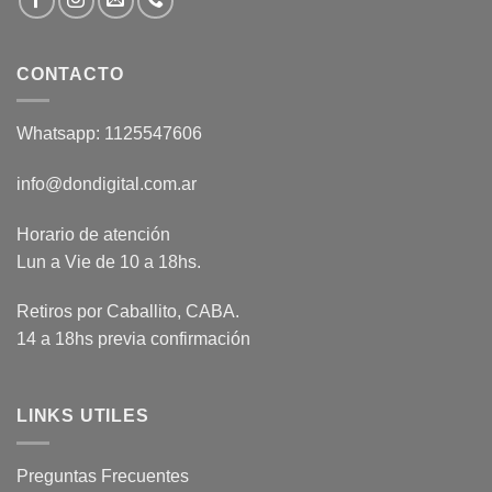
CONTACTO
Whatsapp: 1125547606
info@dondigital.com.ar
Horario de atención
Lun a Vie de 10 a 18hs.
Retiros por Caballito, CABA.
14 a 18hs previa confirmación
LINKS UTILES
Preguntas Frecuentes