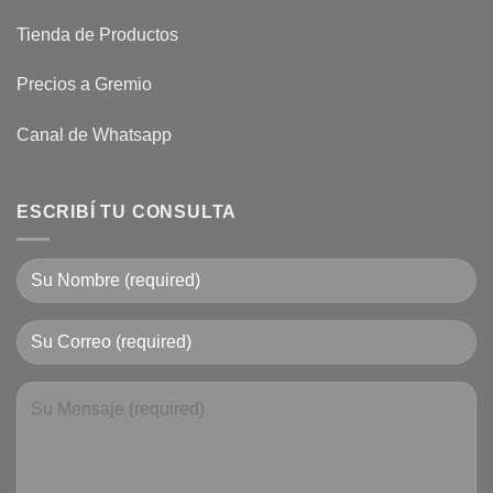
Tienda de Productos
Precios a Gremio
Canal de Whatsapp
ESCRIBÍ TU CONSULTA