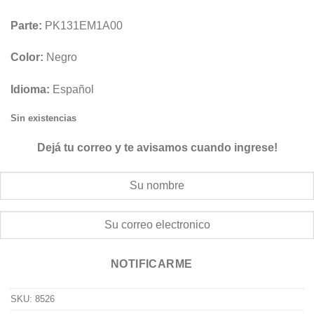
Parte:
PK131EM1A00
Color:
Negro
Idioma:
Español
Sin existencias
Dejá tu correo y te avisamos cuando ingrese!
NOTIFICARME
SKU:
8526