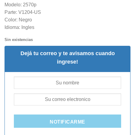
Modelo: 2570p
Parte: V1204-US
Color: Negro
Idioma: Ingles
Sin existencias
Dejá tu correo y te avisamos cuando
ingrese!
NOTIFICARME