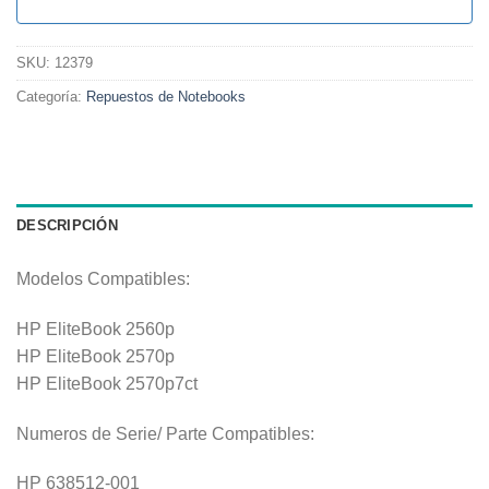
SKU:
12379
Categoría:
Repuestos de Notebooks
DESCRIPCIÓN
Modelos Compatibles:
HP EliteBook 2560p
HP EliteBook 2570p
HP EliteBook 2570p7ct
Numeros de Serie/ Parte Compatibles:
HP 638512-001