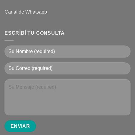
Canal de Whatsapp
ESCRIBÍ TU CONSULTA