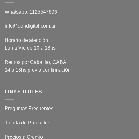
Whatsapp: 1125547606
info@dondigital.com.ar
Horario de atención
Lun a Vie de 10 a 18hs.
Retiros por Caballito, CABA.
14 a 18hs previa confirmación
LINKS UTILES
Preguntas Frecuentes
Tienda de Productos
Precios a Gremio