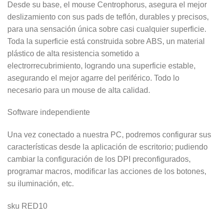
Desde su base, el mouse Centrophorus, asegura el mejor
deslizamiento con sus pads de teflón, durables y precisos,
para una sensación única sobre casi cualquier superficie.
Toda la superficie está construida sobre ABS, un material
plástico de alta resistencia sometido a
electrorrecubrimiento, logrando una superficie estable,
asegurando el mejor agarre del periférico. Todo lo
necesario para un mouse de alta calidad.
Software independiente
Una vez conectado a nuestra PC, podremos configurar sus
características desde la aplicación de escritorio; pudiendo
cambiar la configuración de los DPI preconfigurados,
programar macros, modificar las acciones de los botones,
su iluminación, etc.
sku RED10