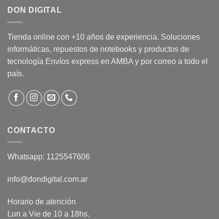
DON DIGITAL
Tienda online con +10 años de experiencia. Soluciones
informáticas, repuestos de notebooks y productos de
tecnología Envíos express en AMBA y por correo a todo el
país.
CONTACTO
Whatsapp: 1125547606
info@dondigital.com.ar
Horario de atención
Lun a Vie de 10 a 18hs.