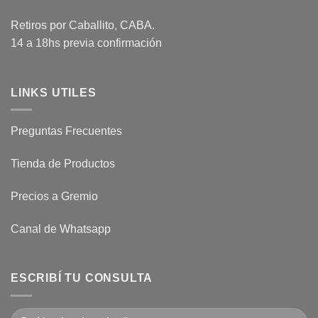
Retiros por Caballito, CABA.
14 a 18hs previa confirmación
LINKS UTILES
Preguntas Frecuentes
Tienda de Productos
Precios a Gremio
Canal de Whatsapp
ESCRIBÍ TU CONSULTA