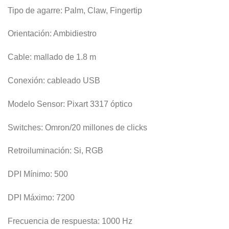
Tipo de agarre: Palm, Claw, Fingertip
Orientación: Ambidiestro
Cable: mallado de 1.8 m
Conexión: cableado USB
Modelo Sensor: Pixart 3317 óptico
Switches: Omron/20 millones de clicks
Retroiluminación: Si, RGB
DPI Mínimo: 500
DPI Máximo: 7200
Frecuencia de respuesta: 1000 Hz