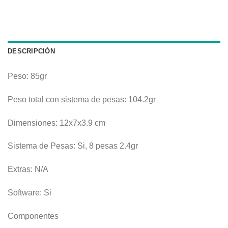
DESCRIPCIÓN
Peso: 85gr
Peso total con sistema de pesas: 104.2gr
Dimensiones: 12x7x3.9 cm
Sistema de Pesas: Si, 8 pesas 2.4gr
Extras: N/A
Software: Si
Componentes