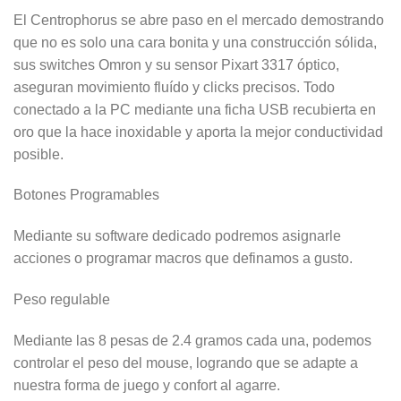
El Centrophorus se abre paso en el mercado demostrando
que no es solo una cara bonita y una construcción sólida,
sus switches Omron y su sensor Pixart 3317 óptico,
aseguran movimiento fluído y clicks precisos. Todo
conectado a la PC mediante una ficha USB recubierta en
oro que la hace inoxidable y aporta la mejor conductividad
posible.
Botones Programables
Mediante su software dedicado podremos asignarle
acciones o programar macros que definamos a gusto.
Peso regulable
Mediante las 8 pesas de 2.4 gramos cada una, podemos
controlar el peso del mouse, logrando que se adapte a
nuestra forma de juego y confort al agarre.