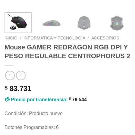
INICIO
/
INFORMÁTICA Y TECNOLOGÍA
/
ACCESORIOS
Mouse GAMER REDRAGON RGB DPI Y
PESO REGULABLE CENTROPHORUS 2
83.731
$
$
💳 Precio por transferencia:
79.544
Condición: Producto nuevo
Botones Programables: 6