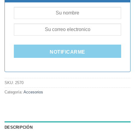
NOTIFICARME
SKU:
2570
Categoría:
Accesorios
DESCRIPCIÓN