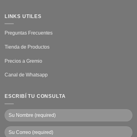
LINKS UTILES
Preguntas Frecuentes
Tienda de Productos
Precios a Gremio
Canal de Whatsapp
ESCRIBÍ TU CONSULTA