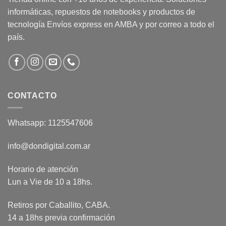
informáticas, repuestos de notebooks y productos de
tecnología Envíos express en AMBA y por correo a todo el
país.
CONTACTO
Whatsapp: 1125547606
info@dondigital.com.ar
Horario de atención
Lun a Vie de 10 a 18hs.
Retiros por Caballito, CABA.
14 a 18hs previa confirmación