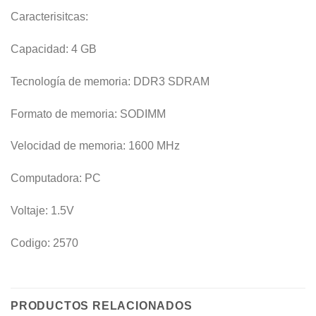
Caracterisitcas:
Capacidad: 4 GB
Tecnología de memoria: DDR3 SDRAM
Formato de memoria: SODIMM
Velocidad de memoria: 1600 MHz
Computadora: PC
Voltaje: 1.5V
Codigo: 2570
PRODUCTOS RELACIONADOS