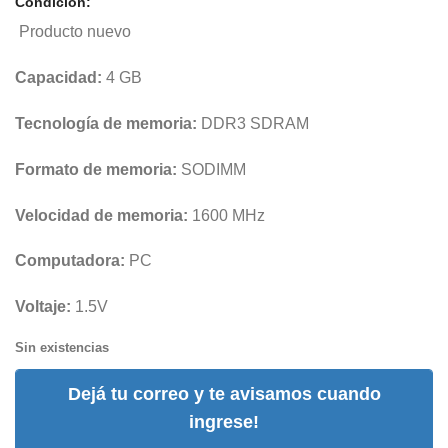
Condición:
Producto nuevo
Capacidad:
4 GB
Tecnología de memoria:
DDR3 SDRAM
Formato de memoria:
SODIMM
Velocidad de memoria:
1600 MHz
Computadora:
PC
Voltaje:
1.5V
Sin existencias
Dejá tu correo y te avisamos cuando
ingrese!