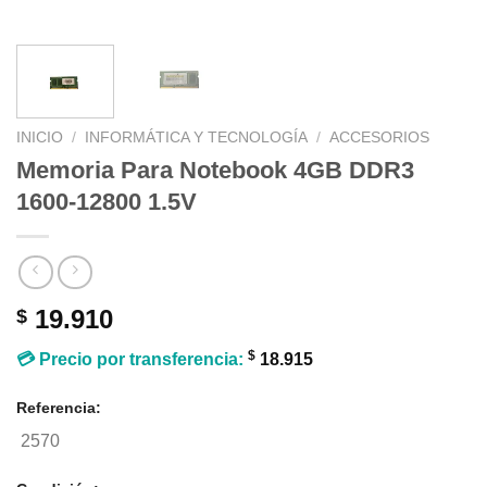
INICIO
/
INFORMÁTICA Y TECNOLOGÍA
/
ACCESORIOS
Memoria Para Notebook 4GB DDR3
1600-12800 1.5V
19.910
$
$
💳 Precio por transferencia:
18.915
Referencia:
2570