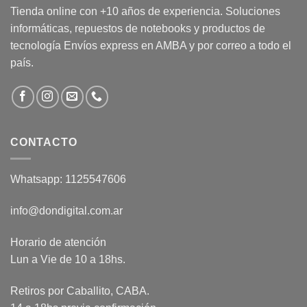
Tienda online con +10 años de experiencia. Soluciones
informáticas, repuestos de notebooks y productos de
tecnología Envíos express en AMBA y por correo a todo el
país.
CONTACTO
Whatsapp: 1125547606
info@dondigital.com.ar
Horario de atención
Lun a Vie de 10 a 18hs.
Retiros por Caballito, CABA.