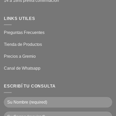
14 a 18hs previa confirmación
LINKS UTILES
Preguntas Frecuentes
Tienda de Productos
Precios a Gremio
Canal de Whatsapp
ESCRIBÍ TU CONSULTA