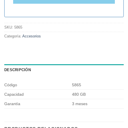
SKU:
5865
Categoría:
Accesorios
DESCRIPCIÓN
Código
5865
Capacidad
480 GB
Garantía
3 meses