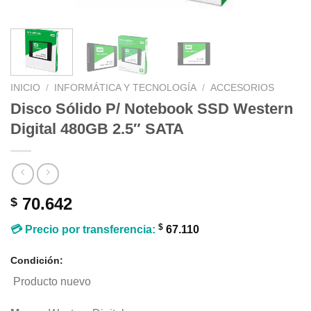
INICIO
/
INFORMÁTICA Y TECNOLOGÍA
/
ACCESORIOS
Disco Sólido P/ Notebook SSD Western
Digital 480GB 2.5″ SATA
70.642
$
$
💳 Precio por transferencia:
67.110
Condición:
Producto nuevo