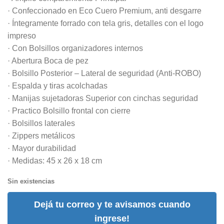
· Confeccionado en Eco Cuero Premium, anti desgarre
· Íntegramente forrado con tela gris, detalles con el logo
impreso
· Con Bolsillos organizadores internos
· Abertura Boca de pez
· Bolsillo Posterior – Lateral de seguridad (Anti-ROBO)
· Espalda y tiras acolchadas
· Manijas sujetadoras Superior con cinchas seguridad
· Practico Bolsillo frontal con cierre
· Bolsillos laterales
· Zippers metálicos
· Mayor durabilidad
· Medidas: 45 x 26 x 18 cm
Sin existencias
Dejá tu correo y te avisamos cuando
ingrese!