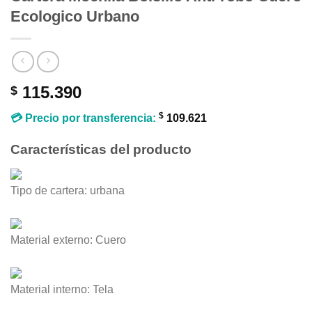
Ecologico Urbano
115.390
$
$
💳 Precio por transferencia:
109.621
Características del producto
Tipo de cartera:
urbana
Material externo:
Cuero
Material interno:
Tela