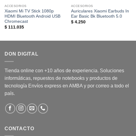
ACCESORIOS
ACCESORIOS
Xiaomi Mi TV Stick 1080p
Auriculares Xiaomi Earbuds In
HDMI Bluetooth Android USB
Ear Basic Bk Bluetooth 5.0
Chromecast
$
4.250
$
111.035
DON DIGITAL
Tienda online con +10 años de experiencia. Soluciones
informáticas, repuestos de notebooks y productos de
tecnología Envíos express en AMBA y por correo a todo el
país.
CONTACTO