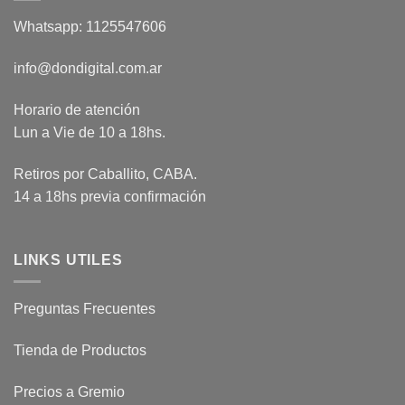
Whatsapp: 1125547606
info@dondigital.com.ar
Horario de atención
Lun a Vie de 10 a 18hs.
Retiros por Caballito, CABA.
14 a 18hs previa confirmación
LINKS UTILES
Preguntas Frecuentes
Tienda de Productos
Precios a Gremio