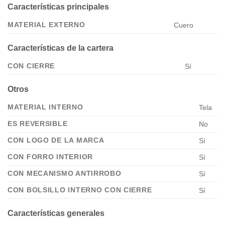
Características principales
MATERIAL EXTERNO
Cuero
Características de la cartera
CON CIERRE
Sí
Otros
MATERIAL INTERNO
Tela
ES REVERSIBLE
No
CON LOGO DE LA MARCA
Sí
CON FORRO INTERIOR
Sí
CON MECANISMO ANTIRROBO
Sí
CON BOLSILLO INTERNO CON CIERRE
Sí
Características generales