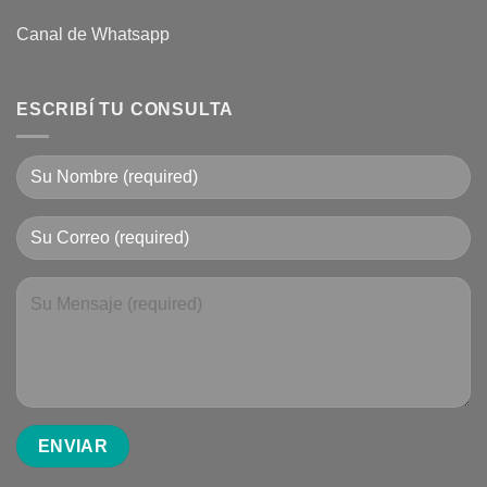
Canal de Whatsapp
ESCRIBÍ TU CONSULTA