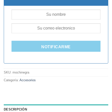
NOTIFICARME
SKU:
mochinegra
Categoría:
Accesorios
DESCRIPCIÓN