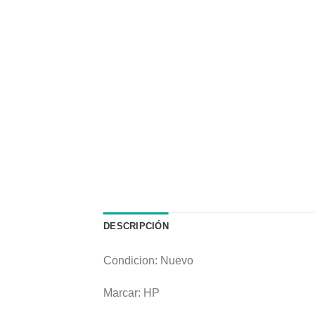
DESCRIPCIÓN
Condicion: Nuevo
Marcar: HP