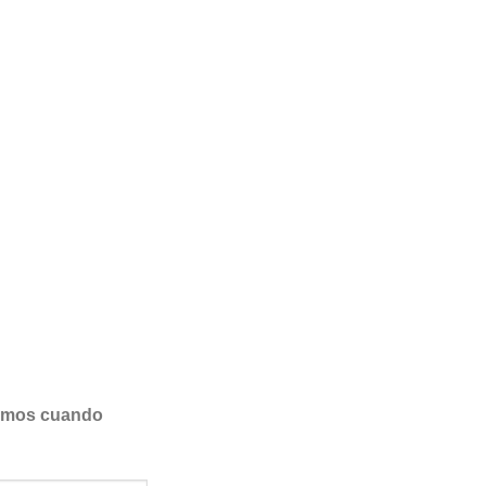
samos cuando