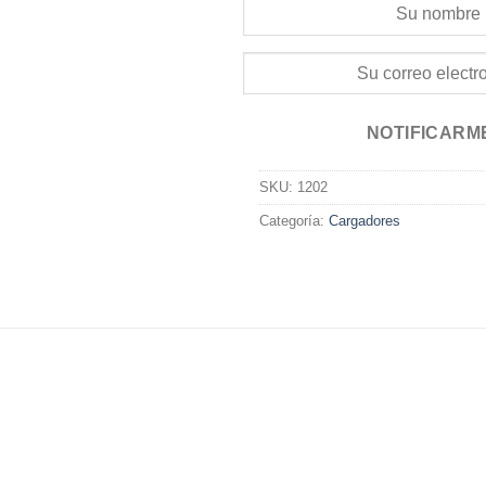
NOTIFICARM
SKU:
1202
Categoría:
Cargadores