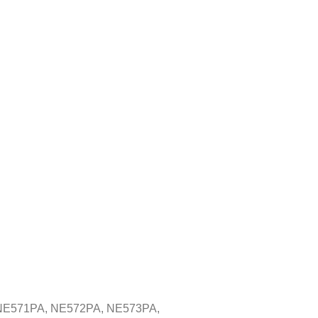
NE571PA, NE572PA, NE573PA,