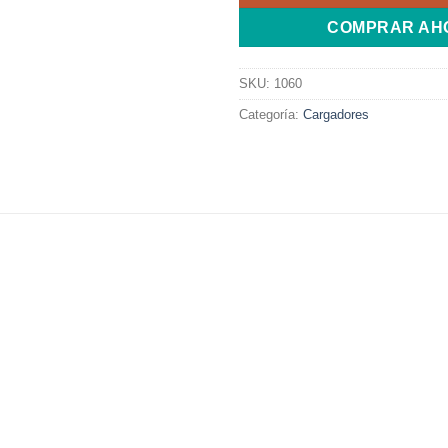
COMPRAR AH
SKU:
1060
Categoría:
Cargadores