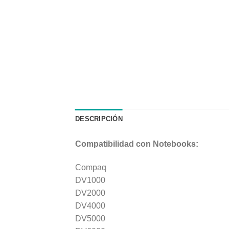
DESCRIPCIÓN
Compatibilidad con Notebooks:
Compaq
DV1000
DV2000
DV4000
DV5000