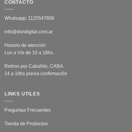
CONTACTO
Whatsapp: 1125547606
info@dondigital.com.ar
Horario de atención
Lun a Vie de 10 a 18hs.
Retiros por Caballito, CABA.
14 a 18hs previa confirmación
LINKS UTILES
Preguntas Frecuentes
Tienda de Productos