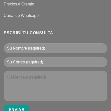
Precios a Gremio
Canal de Whatsapp
ESCRIBÍ TU CONSULTA