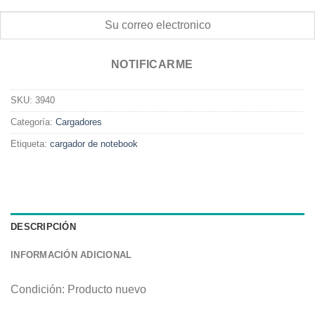
NOTIFICARME
SKU:
3940
Categoría:
Cargadores
Etiqueta:
cargador de notebook
DESCRIPCIÓN
INFORMACIÓN ADICIONAL
Condición: Producto nuevo