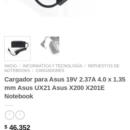
INICIO
/
INFORMÁTICA Y TECNOLOGÍA
/
REPUESTOS DE
NOTEBOOKS
/
CARGADORES
Cargador para Asus 19V 2.37A 4.0 x 1.35
mm Asus UX21 Asus X200 X201E
Notebook
46.352
$