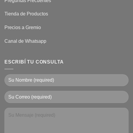
Preguntas Frecuentes
Tienda de Productos
Precios a Gremio
Canal de Whatsapp
ESCRIBÍ TU CONSULTA