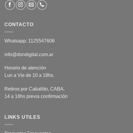
CONTACTO
Whatsapp: 1125547606
info@dondigital.com.ar
Horario de atención
Lun a Vie de 10 a 18hs.
Retiros por Caballito, CABA.
14 a 18hs previa confirmación
LINKS UTILES