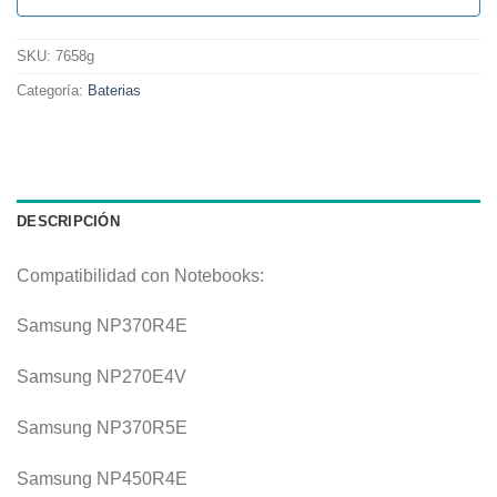
SKU:
7658g
Categoría:
Baterias
DESCRIPCIÓN
Compatibilidad con Notebooks:
Samsung NP370R4E
Samsung NP270E4V
Samsung NP370R5E
Samsung NP450R4E