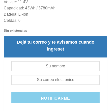
Voltaje: 11.4V
Capacidad: 43Wh / 3780mAh
Batería: Li-ion
Celdas: 6
Sin existencias
Dejá tu correo y te avisamos cuando
ingrese!
NOTIFICARME