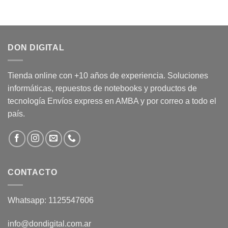
DON DIGITAL
Tienda online con +10 años de experiencia. Soluciones
informáticas, repuestos de notebooks y productos de
tecnología Envíos express en AMBA y por correo a todo el
país.
CONTACTO
Whatsapp: 1125547606
info@dondigital.com.ar