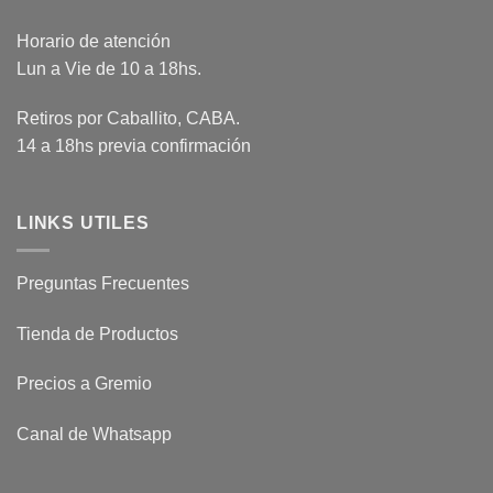
Horario de atención
Lun a Vie de 10 a 18hs.
Retiros por Caballito, CABA.
14 a 18hs previa confirmación
LINKS UTILES
Preguntas Frecuentes
Tienda de Productos
Precios a Gremio
Canal de Whatsapp