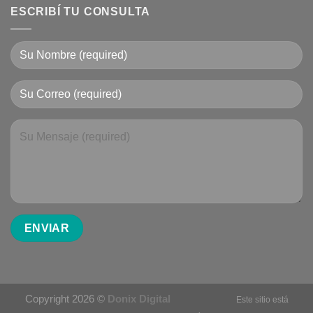
ESCRIBÍ TU CONSULTA
Copyright 2026 ©
Donix Digital
Este sitio está