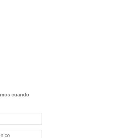
samos cuando