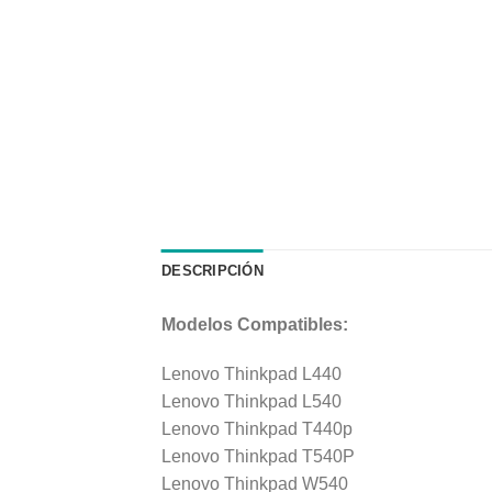
DESCRIPCIÓN
Modelos Compatibles:
Lenovo Thinkpad L440
Lenovo Thinkpad L540
Lenovo Thinkpad T440p
Lenovo Thinkpad T540P
Lenovo Thinkpad W540