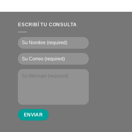
ESCRIBÍ TU CONSULTA