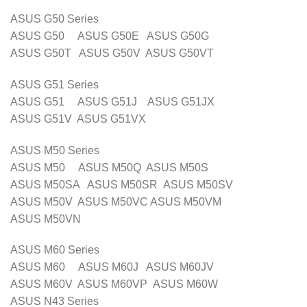
ASUS G50 Series
ASUS G50 ASUS G50E ASUS G50G
ASUS G50T ASUS G50V ASUS G50VT
ASUS G51 Series
ASUS G51 ASUS G51J ASUS G51JX
ASUS G51V ASUS G51VX
ASUS M50 Series
ASUS M50 ASUS M50Q ASUS M50S
ASUS M50SA ASUS M50SR ASUS M50SV
ASUS M50V ASUS M50VC ASUS M50VM
ASUS M50VN
ASUS M60 Series
ASUS M60 ASUS M60J ASUS M60JV
ASUS M60V ASUS M60VP ASUS M60W
ASUS N43 Series