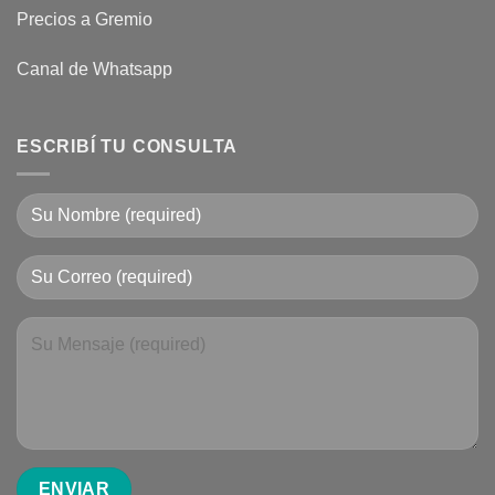
Precios a Gremio
Canal de Whatsapp
ESCRIBÍ TU CONSULTA