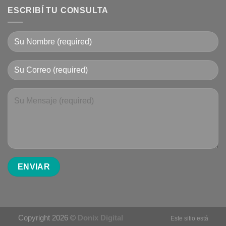
ESCRIBÍ TU CONSULTA
Copyright 2026 ©
Donix Digital
Este sitio está