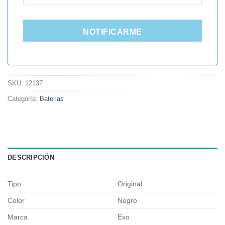
NOTIFICARME
SKU:
12137
Categoría:
Baterias
DESCRIPCIÓN
Tipo
Original
Color
Negro
Marca
Exo