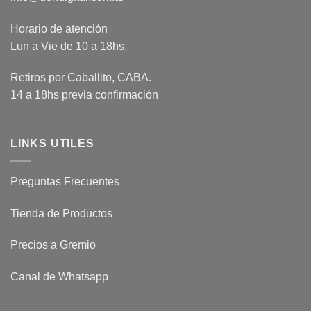
Horario de atención
Lun a Vie de 10 a 18hs.
Retiros por Caballito, CABA.
14 a 18hs previa confirmación
LINKS UTILES
Preguntas Frecuentes
Tienda de Productos
Precios a Gremio
Canal de Whatsapp