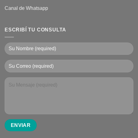
Canal de Whatsapp
ESCRIBÍ TU CONSULTA