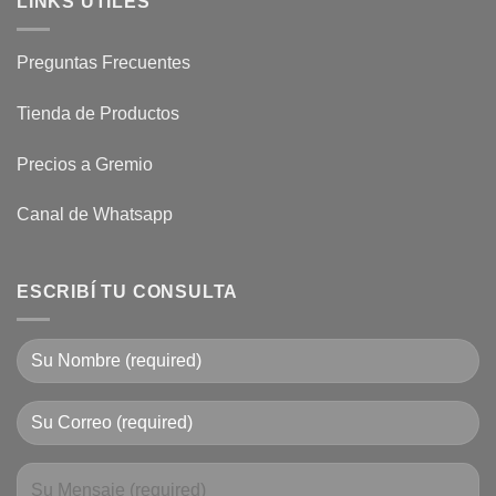
LINKS UTILES
Preguntas Frecuentes
Tienda de Productos
Precios a Gremio
Canal de Whatsapp
ESCRIBÍ TU CONSULTA