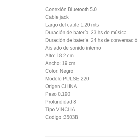
Conexión Bluetooth 5.0
Cable jack
Largo del cable 1.20 mts
Duración de batería: 23 hs de música
Duración de batería: 24 hs de conversació
Aislado de sonido interno
Alto: 18.2 cm
Ancho: 19 cm
Color: Negro
Modelo PULSE 220
Origen CHINA
Peso 0.190
Profundidad 8
Tipo VINCHA
Codigo :3503B