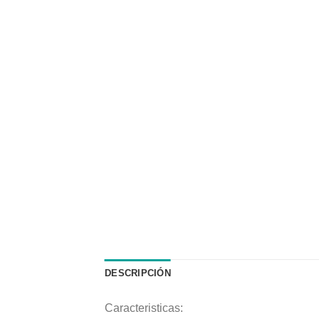
DESCRIPCIÓN
Caracteristicas: