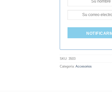
NOTIFICAR
SKU:
3503
Categoría:
Accesorios