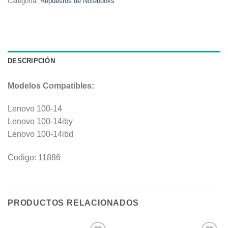
Categoría:
Repuestos de Notebooks
DESCRIPCIÓN
Modelos Compatibles:
Lenovo 100-14
Lenovo 100-14iby
Lenovo 100-14ibd
Codigo: 11886
PRODUCTOS RELACIONADOS