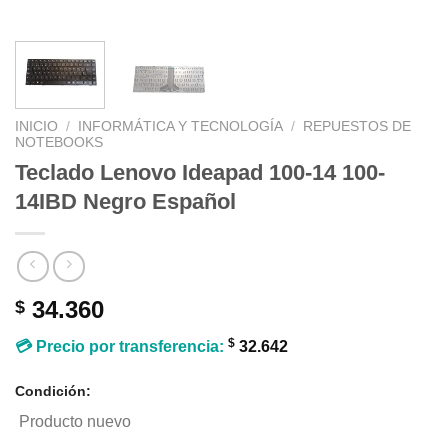
INICIO
/
INFORMÁTICA Y TECNOLOGÍA
/
REPUESTOS DE
NOTEBOOKS
Teclado Lenovo Ideapad 100-14 100-
14IBD Negro Español
34.360
$
$
💳 Precio por transferencia:
32.642
Condición:
Producto nuevo