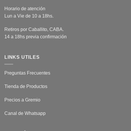
Horario de atención
Lun a Vie de 10 a 18hs.
Retiros por Caballito, CABA.
14 a 18hs previa confirmación
LINKS UTILES
Preguntas Frecuentes
Tienda de Productos
Precios a Gremio
Canal de Whatsapp