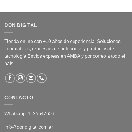
DON DIGITAL
Tienda online con +10 años de experiencia. Soluciones
informáticas, repuestos de notebooks y productos de
tecnología Envíos express en AMBA y por correo a todo el
país.
CONTACTO
Whatsapp: 1125547606
info@dondigital.com.ar