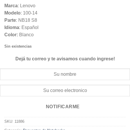
Marca
: Lenovo
Modelo
: 100-14
Parte
: NB18 S8
Idioma
: Español
Color:
Blanco
Sin existencias
Dejá tu correo y te avisamos cuando ingrese!
NOTIFICARME
SKU:
11886