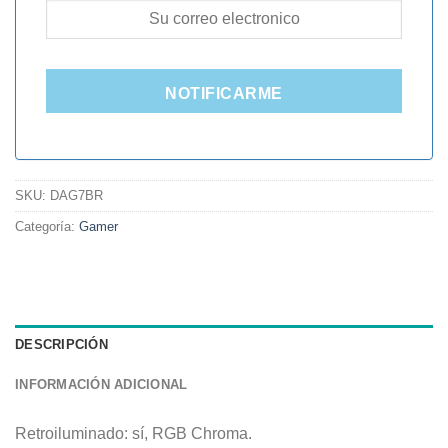
NOTIFICARME
SKU:
DAG7BR
Categoría:
Gamer
DESCRIPCIÓN
INFORMACIÓN ADICIONAL
Retroiluminado: sí, RGB Chroma.