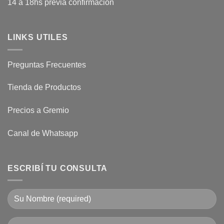
14 a 18hs previa confirmación
LINKS UTILES
Preguntas Frecuentes
Tienda de Productos
Precios a Gremio
Canal de Whatsapp
ESCRIBÍ TU CONSULTA