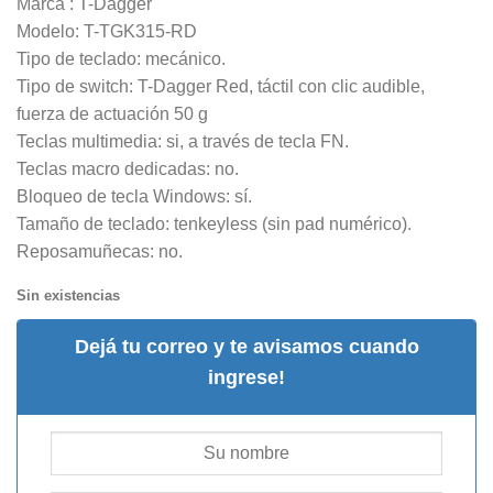
Marca : T-Dagger
Modelo: T-TGK315-RD
Tipo de teclado: mecánico.
Tipo de switch: T-Dagger Red, táctil con clic audible,
fuerza de actuación 50 g
Teclas multimedia: si, a través de tecla FN.
Teclas macro dedicadas: no.
Bloqueo de tecla Windows: sí.
Tamaño de teclado: tenkeyless (sin pad numérico).
Reposamuñecas: no.
Sin existencias
Dejá tu correo y te avisamos cuando
ingrese!