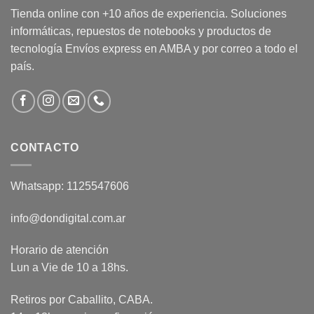
Tienda online con +10 años de experiencia. Soluciones
informáticas, repuestos de notebooks y productos de
tecnología Envíos express en AMBA y por correo a todo el
país.
CONTACTO
Whatsapp: 1125547606
info@dondigital.com.ar
Horario de atención
Lun a Vie de 10 a 18hs.
Retiros por Caballito, CABA.