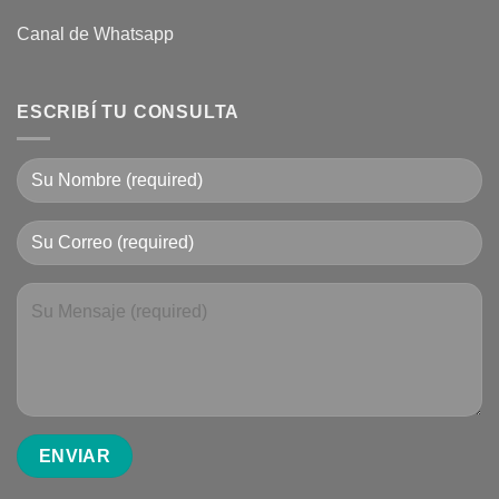
Canal de Whatsapp
ESCRIBÍ TU CONSULTA