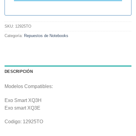
SKU:
12925TO
Categoría:
Repuestos de Notebooks
DESCRIPCIÓN
Modelos Compatibles:
Exo Smart XQ3H
Exo smart XQ3E
Codigo: 12925TO