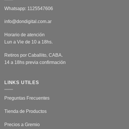
Whatsapp: 1125547606
info@dondigital.com.ar
Horario de atención
Lun a Vie de 10 a 18hs.
Retiros por Caballito, CABA.
14 a 18hs previa confirmación
LINKS UTILES
Preguntas Frecuentes
Tienda de Productos
Precios a Gremio