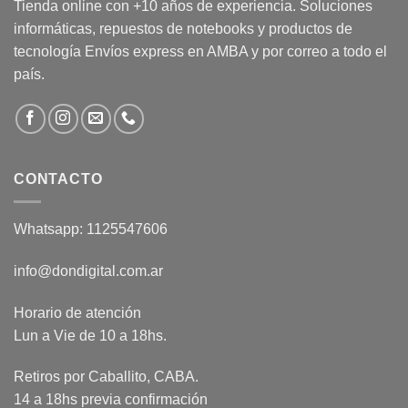
Tienda online con +10 años de experiencia. Soluciones
informáticas, repuestos de notebooks y productos de
tecnología Envíos express en AMBA y por correo a todo el
país.
CONTACTO
Whatsapp: 1125547606
info@dondigital.com.ar
Horario de atención
Lun a Vie de 10 a 18hs.
Retiros por Caballito, CABA.
14 a 18hs previa confirmación