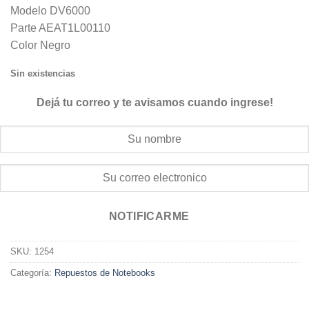
Modelo DV6000
Parte AEAT1L00110
Color Negro
Sin existencias
Dejá tu correo y te avisamos cuando ingrese!
NOTIFICARME
SKU:
1254
Categoría:
Repuestos de Notebooks