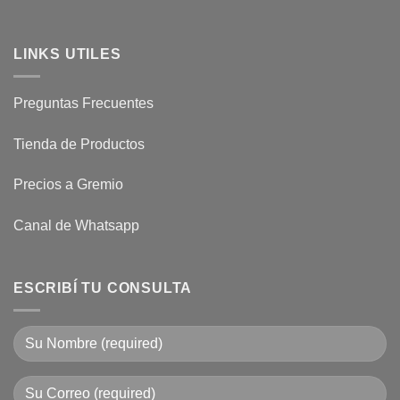
LINKS UTILES
Preguntas Frecuentes
Tienda de Productos
Precios a Gremio
Canal de Whatsapp
ESCRIBÍ TU CONSULTA