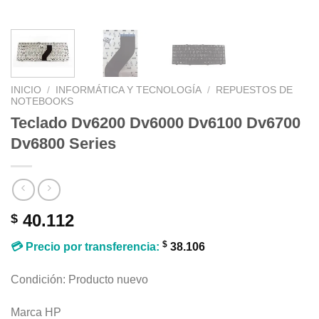
INICIO
/
INFORMÁTICA Y TECNOLOGÍA
/
REPUESTOS DE
NOTEBOOKS
Teclado Dv6200 Dv6000 Dv6100 Dv6700
Dv6800 Series
40.112
$
$
💳 Precio por transferencia:
38.106
Condición: Producto nuevo
Marca HP