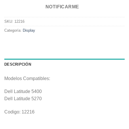
NOTIFICARME
SKU:
12216
Categoría:
Display
DESCRIPCIÓN
Modelos Compatibles:
Dell Latitude 5400
Dell Latitude 5270
Codigo: 12216