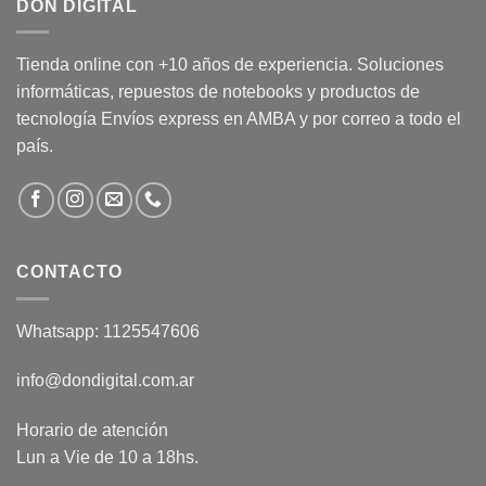
DON DIGITAL
Tienda online con +10 años de experiencia. Soluciones
informáticas, repuestos de notebooks y productos de
tecnología Envíos express en AMBA y por correo a todo el
país.
CONTACTO
Whatsapp: 1125547606
info@dondigital.com.ar
Horario de atención
Lun a Vie de 10 a 18hs.