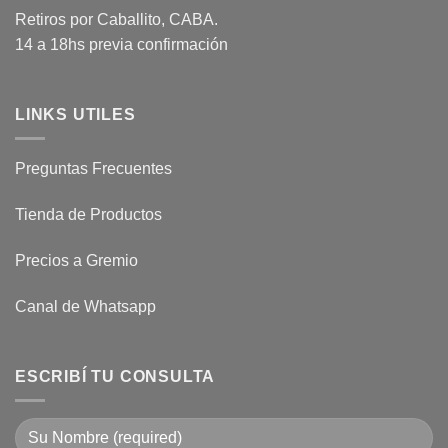
Retiros por Caballito, CABA.
14 a 18hs previa confirmación
LINKS UTILES
Preguntas Frecuentes
Tienda de Productos
Precios a Gremio
Canal de Whatsapp
ESCRIBÍ TU CONSULTA