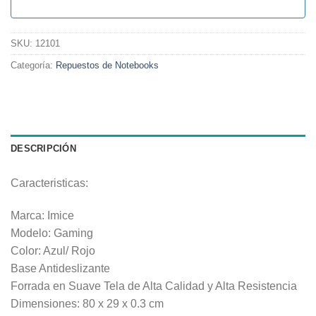
SKU:
12101
Categoría:
Repuestos de Notebooks
DESCRIPCIÓN
Caracteristicas:
Marca: Imice
Modelo: Gaming
Color: Azul/ Rojo
Base Antideslizante
Forrada en Suave Tela de Alta Calidad y Alta Resistencia
Dimensiones: 80 x 29 x 0.3 cm