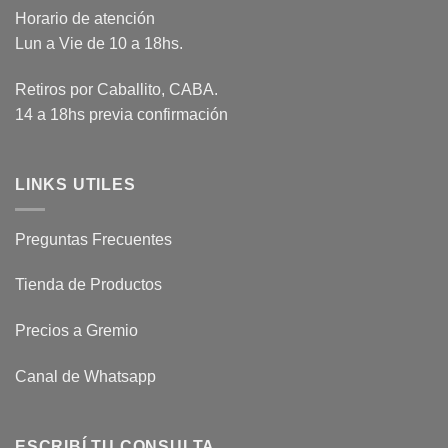
Horario de atención
Lun a Vie de 10 a 18hs.
Retiros por Caballito, CABA.
14 a 18hs previa confirmación
LINKS UTILES
Preguntas Frecuentes
Tienda de Productos
Precios a Gremio
Canal de Whatsapp
ESCRIBÍ TU CONSULTA