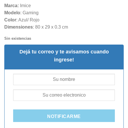
Marca:
Imice
Modelo
: Gaming
Color
: Azul/ Rojo
Dimensiones
: 80 x 29 x 0.3 cm
Sin existencias
Dejá tu correo y te avisamos cuando
ingrese!
NOTIFICARME