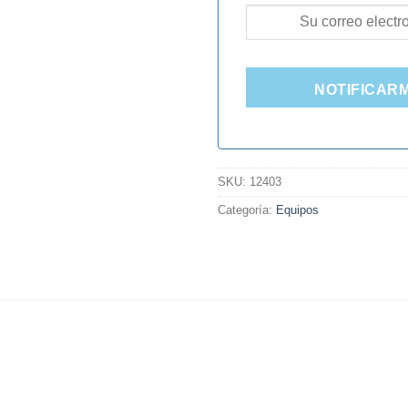
NOTIFICAR
SKU:
12403
Categoría:
Equipos