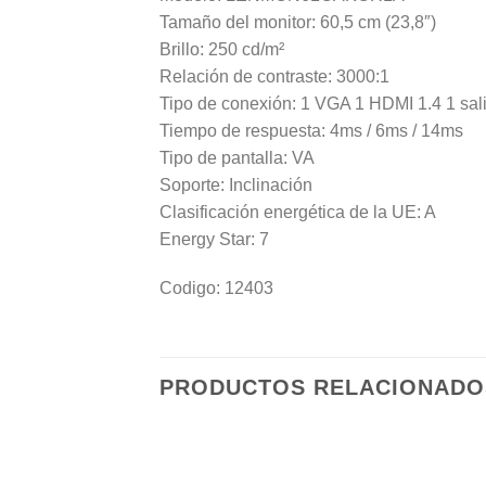
Tamaño del monitor: 60,5 cm (23,8″)
Brillo: 250 cd/m²
Relación de contraste: 3000:1
Tipo de conexión: 1 VGA 1 HDMI 1.4 1 sal
Tiempo de respuesta: 4ms / 6ms / 14ms
Tipo de pantalla: VA
Soporte: Inclinación
Clasificación energética de la UE: A
Energy Star: 7
Codigo: 12403
PRODUCTOS RELACIONADO