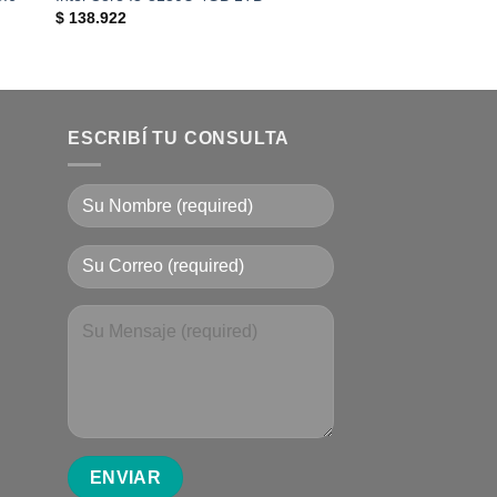
$
138.922
ESCRIBÍ TU CONSULTA