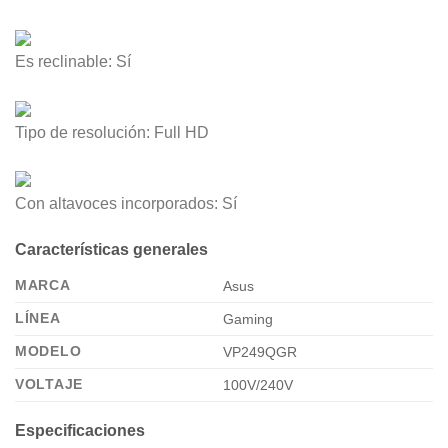
Es reclinable:
Sí
Tipo de resolución:
Full HD
Con altavoces incorporados:
Sí
Características generales
MARCA
Asus
LÍNEA
Gaming
MODELO
VP249QGR
VOLTAJE
100V/240V
Especificaciones