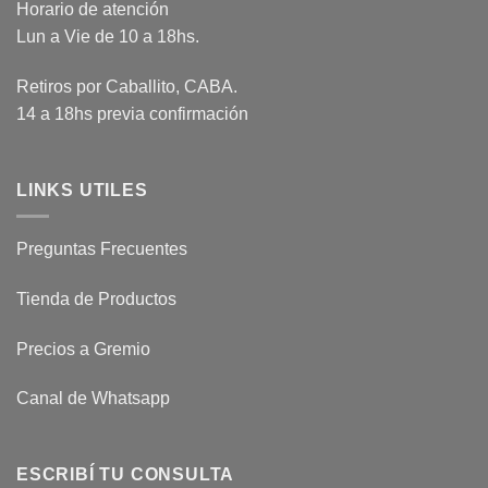
Horario de atención
Lun a Vie de 10 a 18hs.
Retiros por Caballito, CABA.
14 a 18hs previa confirmación
LINKS UTILES
Preguntas Frecuentes
Tienda de Productos
Precios a Gremio
Canal de Whatsapp
ESCRIBÍ TU CONSULTA