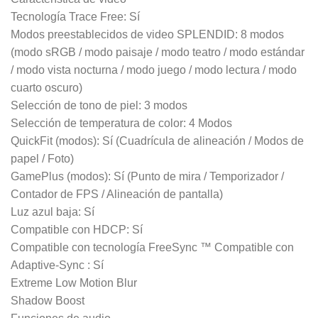
Tecnología Trace Free: Sí
Modos preestablecidos de video SPLENDID: 8 modos
(modo sRGB / modo paisaje / modo teatro / modo estándar
/ modo vista nocturna / modo juego / modo lectura / modo
cuarto oscuro)
Selección de tono de piel: 3 modos
Selección de temperatura de color: 4 Modos
QuickFit (modos): Sí (Cuadrícula de alineación / Modos de
papel / Foto)
GamePlus (modos): Sí (Punto de mira / Temporizador /
Contador de FPS / Alineación de pantalla)
Luz azul baja: Sí
Compatible con HDCP: Sí
Compatible con tecnología FreeSync ™ Compatible con
Adaptive-Sync : Sí
Extreme Low Motion Blur
Shadow Boost