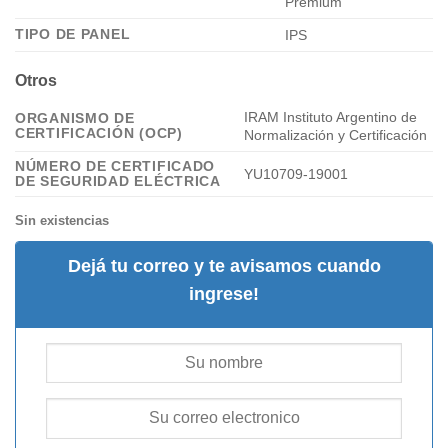
Premium
TIPO DE PANEL
IPS
Otros
IRAM Instituto Argentino de
ORGANISMO DE
CERTIFICACIÓN (OCP)
Normalización y Certificación
NÚMERO DE CERTIFICADO
YU10709-19001
DE SEGURIDAD ELÉCTRICA
Sin existencias
Dejá tu correo y te avisamos cuando
ingrese!