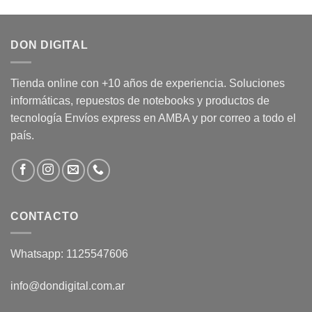
DON DIGITAL
Tienda online con +10 años de experiencia. Soluciones
informáticas, repuestos de notebooks y productos de
tecnología Envíos express en AMBA y por correo a todo el
país.
CONTACTO
Whatsapp: 1125547606
info@dondigital.com.ar