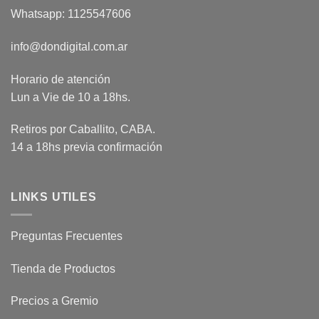
Whatsapp: 1125547606
info@dondigital.com.ar
Horario de atención
Lun a Vie de 10 a 18hs.
Retiros por Caballito, CABA.
14 a 18hs previa confirmación
LINKS UTILES
Preguntas Frecuentes
Tienda de Productos
Precios a Gremio