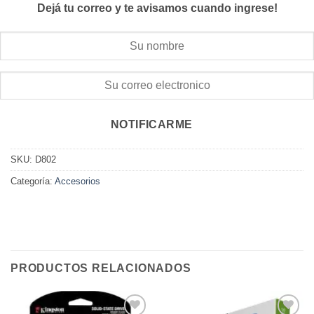
Dejá tu correo y te avisamos cuando ingrese!
NOTIFICARME
SKU:
D802
Categoría:
Accesorios
PRODUCTOS RELACIONADOS