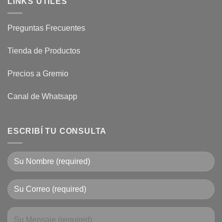
LINKS UTILES
Preguntas Frecuentes
Tienda de Productos
Precios a Gremio
Canal de Whatsapp
ESCRIBÍ TU CONSULTA