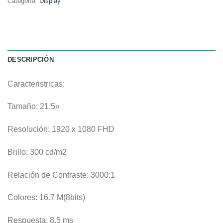
Categoría:
Display
DESCRIPCIÓN
Caracteristricas:
Tamaño: 21.5»
Resolución: 1920 x 1080 FHD
Brillo: 300 cd/m2
Relación de Contraste: 3000:1
Colores: 16.7 M(8bits)
Respuesta: 8.5 ms