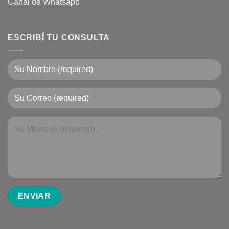
Canal de Whatsapp
ESCRIBÍ TU CONSULTA