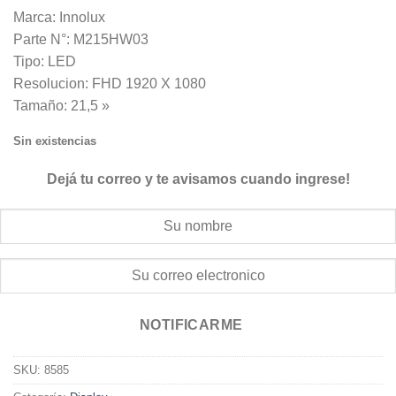
Marca: Innolux
Parte N°: M215HW03
Tipo: LED
Resolucion: FHD 1920 X 1080
Tamaño: 21,5 »
Sin existencias
Dejá tu correo y te avisamos cuando ingrese!
NOTIFICARME
SKU:
8585