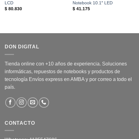
LCD
Notebook 10.1″ LED
$
80.830
$
41.175
DON DIGITAL
Tienda online con +10 años de experiencia. Soluciones
informáticas, repuestos de notebooks y productos de
tecnología Envíos express en AMBA y por correo a todo el
país.
CONTACTO