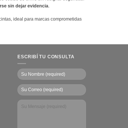
rse sin dejar evidencia
.
cintas, ideal para marcas comprometidas
ESCRIBÍ TU CONSULTA