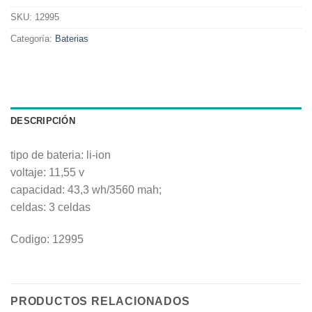
SKU:
12995
Categoría:
Baterias
DESCRIPCIÓN
tipo de bateria: li-ion
voltaje: 11,55 v
capacidad: 43,3 wh/3560 mah;
celdas: 3 celdas
Codigo: 12995
PRODUCTOS RELACIONADOS