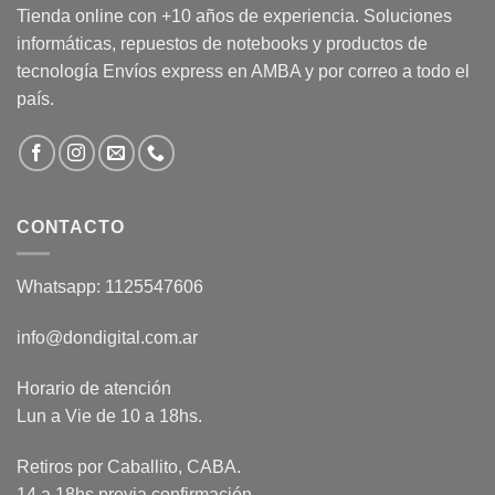
Tienda online con +10 años de experiencia. Soluciones
informáticas, repuestos de notebooks y productos de
tecnología Envíos express en AMBA y por correo a todo el
país.
CONTACTO
Whatsapp: 1125547606
info@dondigital.com.ar
Horario de atención
Lun a Vie de 10 a 18hs.
Retiros por Caballito, CABA.
14 a 18hs previa confirmación