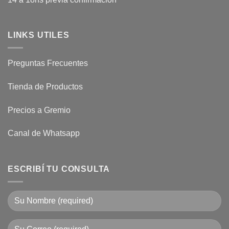
LINKS UTILES
Preguntas Frecuentes
Tienda de Productos
Precios a Gremio
Canal de Whatsapp
ESCRIBÍ TU CONSULTA