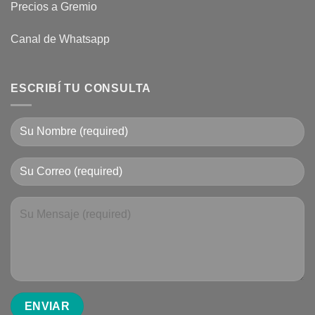
Precios a Gremio
Canal de Whatsapp
ESCRIBÍ TU CONSULTA