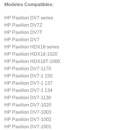
Modelos Compatibles:
HP Pavilion DV7 series
HP Pavilion DV7Z
HP Pavilion DV7T
HP Pavilion DV7
HP Pavilion HDX18 series
HP Pavilion HDX18-1020
HP Pavilion HDX18T-1000
HP Pavilion DV7-1170
HP Pavilion DV7-1 150
HP Pavilion DV7-1 137
HP Pavillon DV7-1 134
HP Pavilion DV7-1130
HP Pavilion DV7-1020
HP Pavilion DV7-1003
HP Pavilion DV7-1002
HP Pavilion DV7-1001