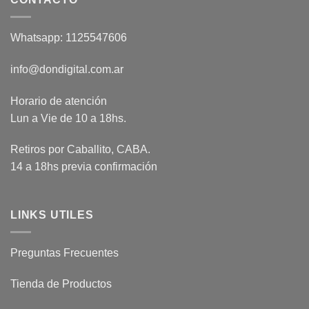
Whatsapp: 1125547606
info@dondigital.com.ar
Horario de atención
Lun a Vie de 10 a 18hs.
Retiros por Caballito, CABA.
14 a 18hs previa confirmación
LINKS UTILES
Preguntas Frecuentes
Tienda de Productos