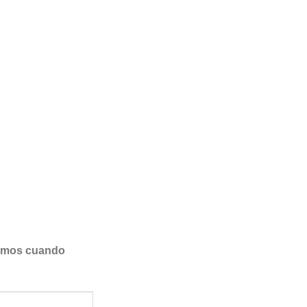
samos cuando