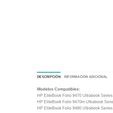
DESCRIPCIÓN
INFORMACIÓN ADICIONAL
Modelos Compatibles:
HP EliteBook Folio 9470 Ultrabook Series
HP EliteBook Folio 9470m Ultrabook Seri
HP EliteBook Folio 9480 Ultrabook Series