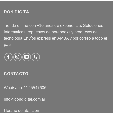
DON DIGITAL
Tienda online con +10 años de experiencia. Soluciones
informáticas, repuestos de notebooks y productos de
tecnología Envíos express en AMBA y por correo a todo el
país.
CONTACTO
Whatsapp: 1125547606
info@dondigital.com.ar
Horario de atención