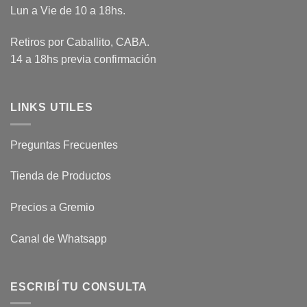
Lun a Vie de 10 a 18hs.
Retiros por Caballito, CABA.
14 a 18hs previa confirmación
LINKS UTILES
Preguntas Frecuentes
Tienda de Productos
Precios a Gremio
Canal de Whatsapp
ESCRIBÍ TU CONSULTA