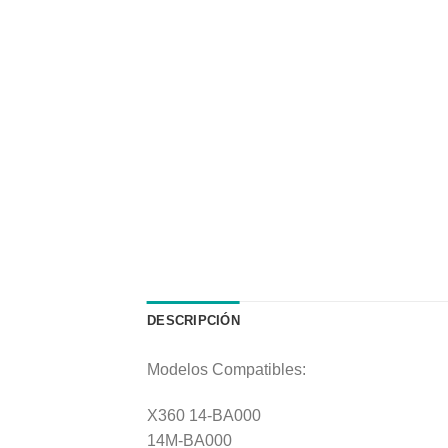
DESCRIPCIÓN
Modelos Compatibles:
X360 14-BA000
14M-BA000