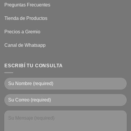
Preguntas Frecuentes
Tienda de Productos
Precios a Gremio
Canal de Whatsapp
ESCRIBÍ TU CONSULTA