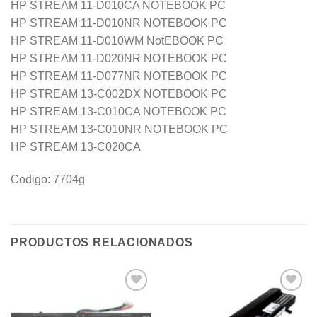
HP STREAM 11-D010CA NOTEBOOK PC
HP STREAM 11-D010NR NOTEBOOK PC
HP STREAM 11-D010WM NotEBOOK PC
HP STREAM 11-D020NR NOTEBOOK PC
HP STREAM 11-D077NR NOTEBOOK PC
HP STREAM 13-C002DX NOTEBOOK PC
HP STREAM 13-C010CA NOTEBOOK PC
HP STREAM 13-C010NR NOTEBOOK PC
HP STREAM 13-C020CA
Codigo: 7704g
PRODUCTOS RELACIONADOS
Añadir
Añadir
a la
a la