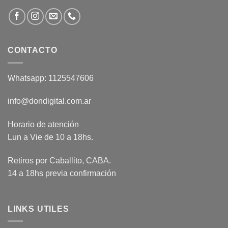
CONTACTO
Whatsapp: 1125547606
info@dondigital.com.ar
Horario de atención
Lun a Vie de 10 a 18hs.
Retiros por Caballito, CABA.
14 a 18hs previa confirmación
LINKS UTILES