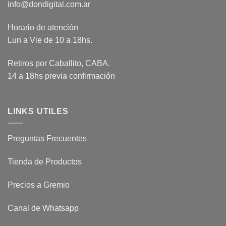
info@dondigital.com.ar
Horario de atención
Lun a Vie de 10 a 18hs.
Retiros por Caballito, CABA.
14 a 18hs previa confirmación
LINKS UTILES
Preguntas Frecuentes
Tienda de Productos
Precios a Gremio
Canal de Whatsapp