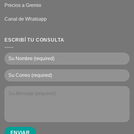
Precios a Gremio
Canal de Whatsapp
ESCRIBÍ TU CONSULTA