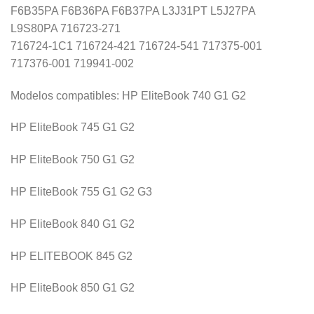
F6B35PA F6B36PA F6B37PA L3J31PT L5J27PA
L9S80PA 716723-271
716724-1C1 716724-421 716724-541 717375-001
717376-001 719941-002
Modelos compatibles: HP EliteBook 740 G1 G2
HP EliteBook 745 G1 G2
HP EliteBook 750 G1 G2
HP EliteBook 755 G1 G2 G3
HP EliteBook 840 G1 G2
HP ELITEBOOK 845 G2
HP EliteBook 850 G1 G2