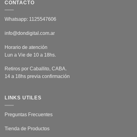
CONTACTO
Whatsapp: 1125547606
info@dondigital.com.ar
Horario de atención
Lun a Vie de 10 a 18hs.
Retiros por Caballito, CABA.
14 a 18hs previa confirmación
LINKS UTILES
Preguntas Frecuentes
Tienda de Productos