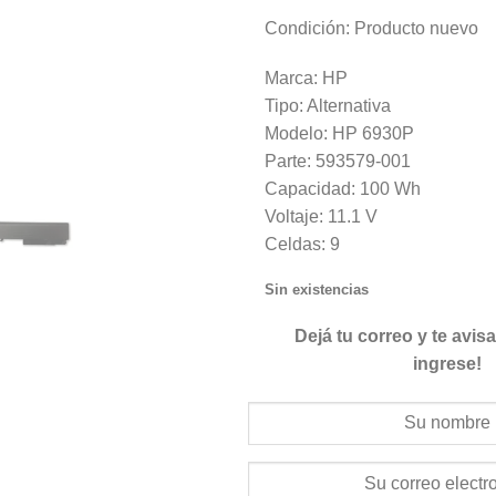
Condición: Producto nuevo
Marca: HP
Tipo: Alternativa
Modelo: HP 6930P
Parte: 593579-001
Capacidad: 100 Wh
Voltaje: 11.1 V
Celdas: 9
Sin existencias
Dejá tu correo y te avi
ingrese!