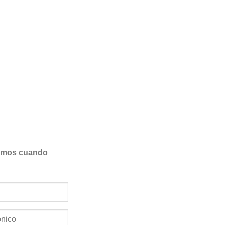
samos cuando